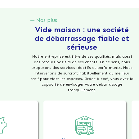
— Nos plus
Vide maison : une société
de débarrassage fiable et
sérieuse
Notre entreprise est fière de ses qualités, mais aussi
des retours positifs de ses clients. En ce sens, nous
proposons des services réactifs et performants. Nous
intervenons de surcroît habituellement au meilleur
tarif pour vider les espaces. Grâce à ceci, vous avez la
capacité de envisager votre débarrassage
tranquillement.