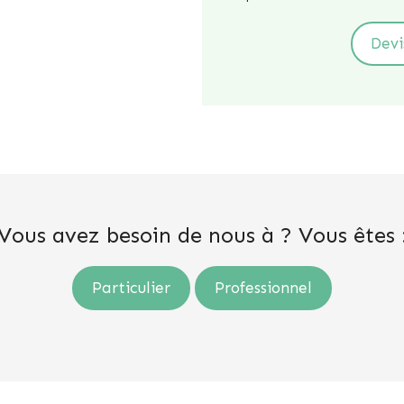
Devi
Vous avez besoin de nous à ? Vous êtes 
Particulier
Professionnel